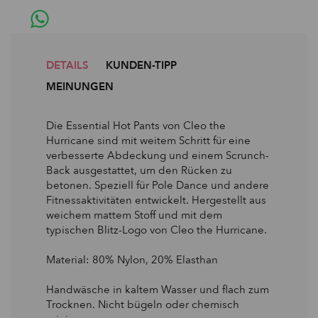
DETAILS
KUNDEN-TIPP
MEINUNGEN
Die Essential Hot Pants von Cleo the
Hurricane sind mit weitem Schritt für eine
verbesserte Abdeckung und einem Scrunch-
Back ausgestattet, um den Rücken zu
betonen. Speziell für Pole Dance und andere
Fitnessaktivitäten entwickelt. Hergestellt aus
weichem mattem Stoff und mit dem
typischen Blitz-Logo von Cleo the Hurricane.
Material: 80% Nylon, 20% Elasthan
Handwäsche in kaltem Wasser und flach zum
Trocknen. Nicht bügeln oder chemisch