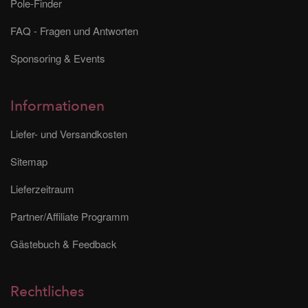
Pole-Finder
FAQ - Fragen und Antworten
Sponsoring & Events
Informationen
Liefer- und Versandkosten
Sitemap
Lieferzeitraum
Partner/Affiliate Programm
Gästebuch & Feedback
Rechtliches