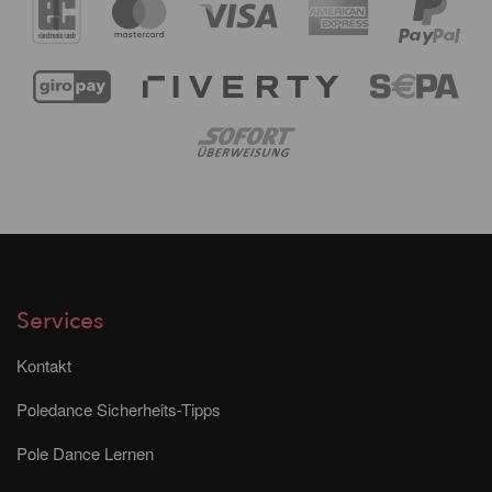
Services
Kontakt
Poledance Sicherheits-Tipps
Pole Dance Lernen