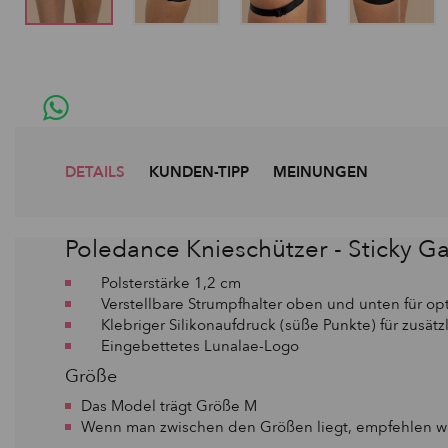
DETAILS
KUNDEN-TIPP
MEINUNGEN
Poledance Knieschützer - Sticky Ga
Polsterstärke 1,2 cm
Verstellbare Strumpfhalter oben und unten für op
Klebriger Silikonaufdruck (süße Punkte) für zusätzl
Eingebettetes Lunalae-Logo
Größe
Das Model trägt Größe M
Wenn man zwischen den Größen liegt, empfehlen wir