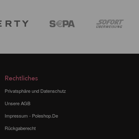
Rechtliches
Privatsphäre und Datenschutz
Unsere AGB
Impressum - Poleshop.De
Rückgaberecht