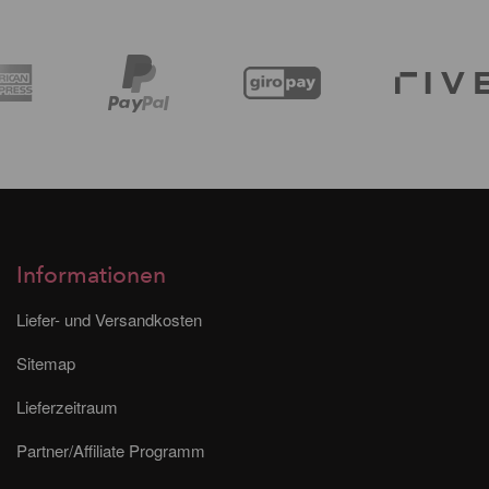
Informationen
Liefer- und Versandkosten
Sitemap
Lieferzeitraum
Partner/Affiliate Programm