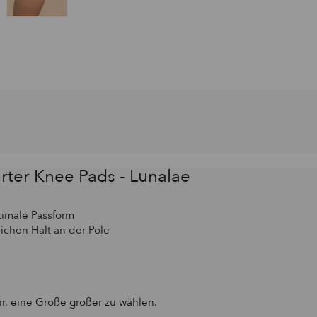
rter Knee Pads - Lunalae
timale Passform
ichen Halt an der Pole
, eine Größe größer zu wählen.