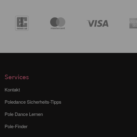
Services
Kontakt
Poledance Sicherheits-Tipps
Pole Dance Lernen
Pole-Finder