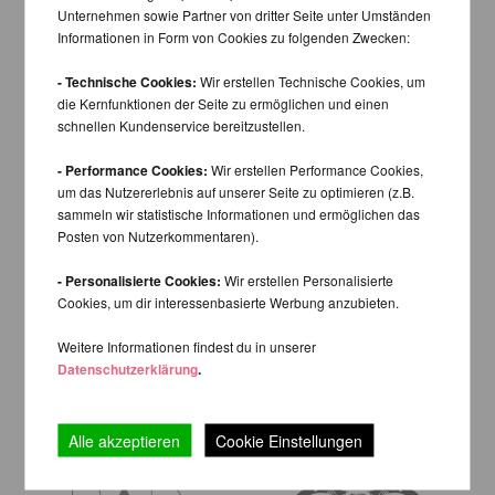
Unternehmen sowie Partner von dritter Seite unter Umständen
Informationen in Form von Cookies zu folgenden Zwecken:
- Technische Cookies:
Wir erstellen Technische Cookies, um
die Kernfunktionen der Seite zu ermöglichen und einen
schnellen Kundenservice bereitzustellen.
- Performance Cookies:
Wir erstellen Performance Cookies,
um das Nutzererlebnis auf unserer Seite zu optimieren (z.B.
sammeln wir statistische Informationen und ermöglichen das
Posten von Nutzerkommentaren).
- Personalisierte Cookies:
Wir erstellen Personalisierte
Cookies, um dir interessenbasierte Werbung anzubieten.
Weitere Informationen findest du in unserer
Datenschutzerklärung
.
Alle akzeptieren
Cookie Einstellungen