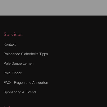
Services
Kontakt
Poledance Sicherheits-Tipps
Pole Dance Lernen
Pole-Finder
FAQ - Fragen und Antworten
Sponsoring & Events