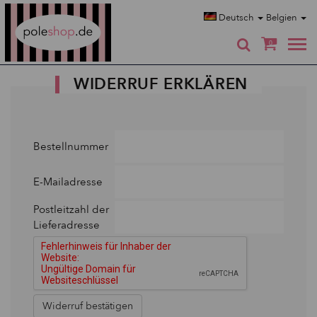
Poleshop.de
Deutsch
Belgien
0
WIDERRUF ERKLÄREN
Bestellnummer
E-Mailadresse
Postleitzahl der
Lieferadresse