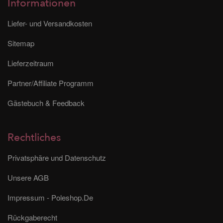
Informationen
Liefer- und Versandkosten
Sitemap
Lieferzeitraum
Partner/Affiliate Programm
Gästebuch & Feedback
Rechtliches
Privatsphäre und Datenschutz
Unsere AGB
Impressum - Poleshop.De
Rückgaberecht