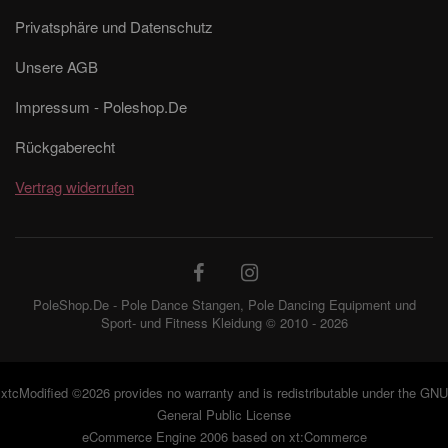
Privatsphäre und Datenschutz
Unsere AGB
Impressum - Poleshop.De
Rückgaberecht
Vertrag widerrufen
PoleShop.De - Pole Dance Stangen, Pole Dancing Equipment und
Sport- und Fitness Kleidung © 2010 - 2026
xtcModified
©2026 provides no warranty and is redistributable under the
GNU
General Public License
eCommerce Engine 2006 based on
xt:Commerce