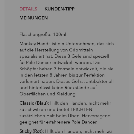
DETAILS
KUNDEN-TIPP
MEINUNGEN
Flaschengröße: 100ml
Monkey Hands ist ein Unternehmen, das sich
auf die Herstellung von Gripmitteln
spezialisiert hat. Diese 3 Gele sind speziell
für Pole Dancer entwickelt worden. Die
Schöpfer haben 3 Formeln entwickelt, die sie
in den letzten 8 Jahren bis zur Perfektion
verfeinert haben. Dieses Gel ist antibakteriell
und hinterlässt keine Rückstände auf
Oberflächen und Kleidung.
Classic (Blau):
Hilft den Händen, nicht mehr
zu schwitzen und bietet LEICHTEN
zusätzlichen Halt beim Üben. Hervorragend
geeignet für erfahrenere Pole Dancer.
Sticky (Rot):
Hilft den Händen, nicht mehr zu