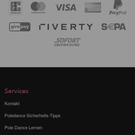
Services
Kontakt
Poledance Sicherheits-Tipps
Pole Dance Lernen