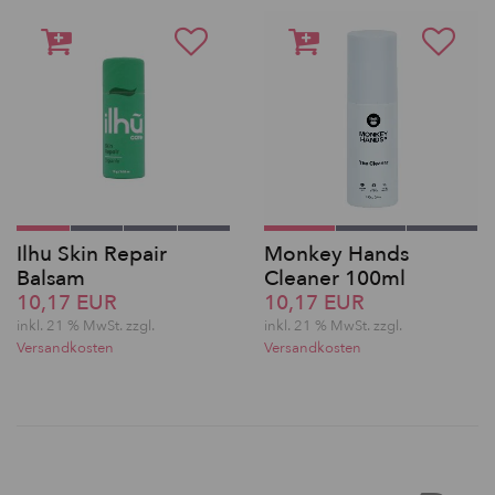
Ilhu Skin Repair
Monkey Hands
Balsam
Cleaner 100ml
10,17 EUR
10,17 EUR
inkl. 21 % MwSt. zzgl.
inkl. 21 % MwSt. zzgl.
Versandkosten
Versandkosten