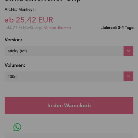
Art.Nr.: MonkeyH
ab 25,42 EUR
inkl. 21 % MwSt. zzgl.
Versandkosten
Lieferzeit 3-4 Tage
Version:
sticky (rot)
Volumen:
100ml