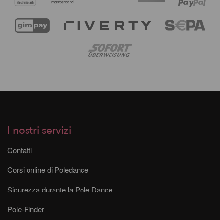
I nostri servizi
Contatti
Corsi online di Poledance
Sicurezza durante la Pole Dance
Pole-Finder