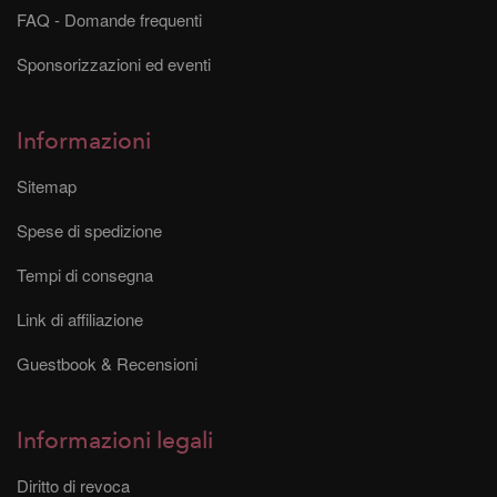
FAQ - Domande frequenti
Sponsorizzazioni ed eventi
Informazioni
Sitemap
Spese di spedizione
Tempi di consegna
Link di affiliazione
Guestbook & Recensioni
Informazioni legali
Diritto di revoca