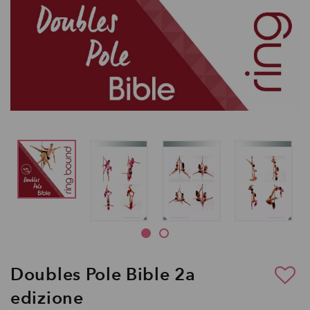
Doubles Pole Bible 2a
edizione