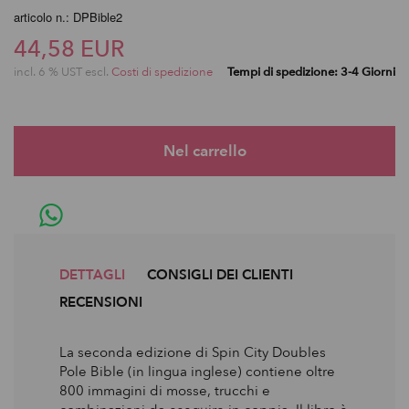
articolo n.: DPBible2
44,58 EUR
incl. 6 % UST escl.
Costi di spedizione
Tempi di spedizione: 3-4 Giorni
DETTAGLI
CONSIGLI DEI CLIENTI
RECENSIONI
La seconda edizione di Spin City Doubles
Pole Bible (in lingua inglese) contiene oltre
800 immagini di mosse, trucchi e