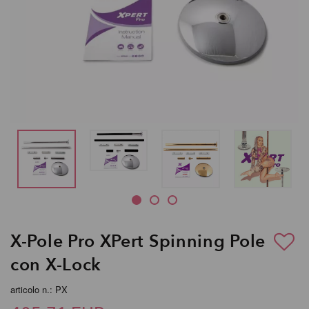
X-Pole Pro XPert Spinning Pole
con X-Lock
articolo n.: PX