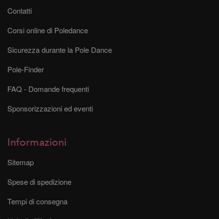
Contatti
Corsi online di Poledance
Sicurezza durante la Pole Dance
Pole-Finder
FAQ - Domande frequenti
Sponsorizzazioni ed eventi
Informazioni
Sitemap
Spese di spedizione
Tempi di consegna