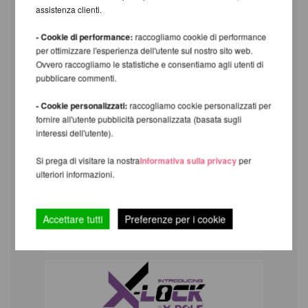
assistenza clienti.
- Cookie di performance:
raccogliamo cookie di performance
per ottimizzare l'esperienza dell'utente sul nostro sito web.
Ovvero raccogliamo le statistiche e consentiamo agli utenti di
pubblicare commenti.
- Cookie personalizzati:
raccogliamo cookie personalizzati per
fornire all'utente pubblicità personalizzata (basata sugli
interessi dell'utente).
Si prega di visitare la nostra
Informativa sulla privacy
per
ulteriori informazioni.
Accettare tutti
Preferenze per i cookie