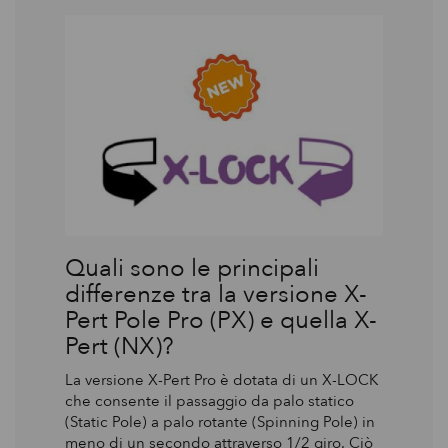
Quali sono le principali
differenze tra la versione X-
Pert Pole Pro (PX) e quella X-
Pert (NX)?
La versione X-Pert Pro è dotata di un X-LOCK
che consente il passaggio da palo statico
(Static Pole) a palo rotante (Spinning Pole) in
meno di un secondo attraverso 1/2 giro. Ciò