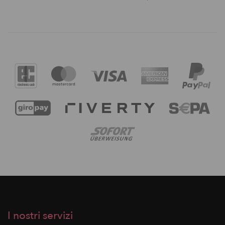
I nostri servizi