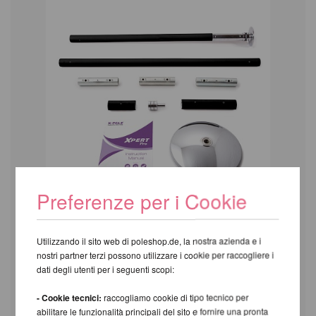
Preferenze per i Cookie
Utilizzando il sito web di poleshop.de, la nostra azienda e i
nostri partner terzi possono utilizzare i cookie per raccogliere i
dati degli utenti per i seguenti scopi:
- Cookie tecnici:
raccogliamo cookie di tipo tecnico per
abilitare le funzionalità principali del sito e fornire una pronta