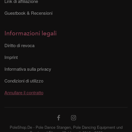
Link di affiliazione
Guestbook & Recensioni
Informazioni legali
Diritto di revoca
Imprint
Informativa sulla privacy
Condizioni di utilizzo
Annullare il contratto
PoleShop.De - Pole Dance Stangen, Pole Dancing Equipment und