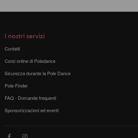
I nostri servizi
Contatti
Corsi online di Poledance
Sicurezza durante la Pole Dance
Pole-Finder
FAQ - Domande frequenti
Sponsorizzazioni ed eventi