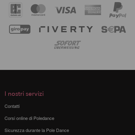
I nostri servizi
Contatti
Corsi online di Poledance
Sicurezza durante la Pole Dance