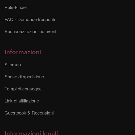
Pole-Finder
FAQ - Domande frequenti
Sponsorizzazioni ed eventi
Informazioni
Sitemap
Spese di spedizione
Tempi di consegna
Link di affiliazione
Guestbook & Recensioni
Informazioni legali