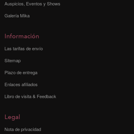
Auspicios, Eventos y Shows
Galería Mika
Información
Las tarifas de envío
Sitemap
Plazo de entrega
Enlaces afiliados
Libro de visita & Feedback
Legal
Nota de privacidad