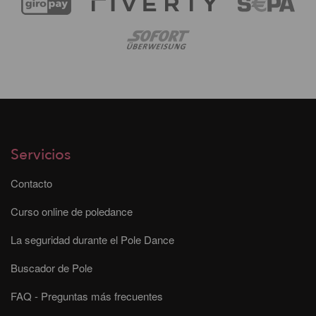
Servicios
Contacto
Curso online de poledance
La seguridad durante el Pole Dance
Buscador de Pole
FAQ - Preguntas más frecuentes