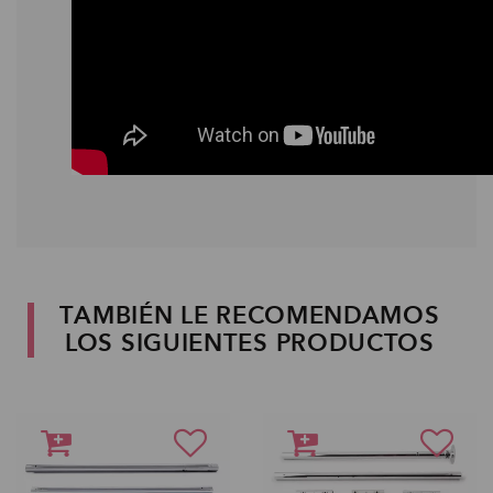
TAMBIÉN LE RECOMENDAMOS
LOS SIGUIENTES PRODUCTOS