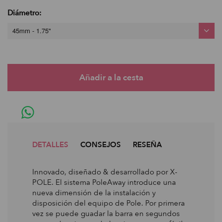
Diámetro:
45mm - 1.75"
DETALLES
CONSEJOS
RESEÑA
Innovado, diseñado & desarrollado por X-
POLE. El sistema PoleAway introduce una
nueva dimensión de la instalación y
disposición del equipo de Pole. Por primera
vez se puede guadar la barra en segundos