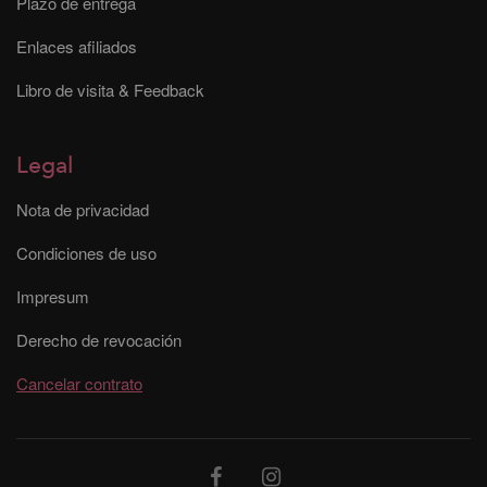
Plazo de entrega
Enlaces afiliados
Libro de visita & Feedback
Legal
Nota de privacidad
Condiciones de uso
Impresum
Derecho de revocación
Cancelar contrato