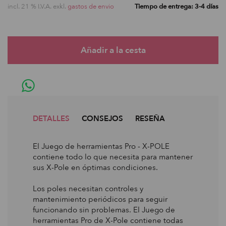
incl. 21 % I.V.A. exkl.
gastos de envio
Tiempo de entrega: 3-4 días
DETALLES
CONSEJOS
RESEÑA
El Juego de herramientas Pro - X-POLE
contiene todo lo que necesita para mantener
sus X-Pole en óptimas condiciones.
Los poles necesitan controles y
mantenimiento periódicos para seguir
funcionando sin problemas. El Juego de
herramientas Pro de X-Pole contiene todas