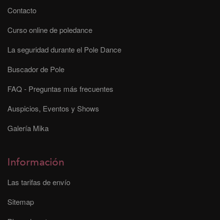
Contacto
Curso online de poledance
La seguridad durante el Pole Dance
Buscador de Pole
FAQ - Preguntas más frecuentes
Auspicios, Eventos y Shows
Galería Mika
Información
Las tarifas de envío
Sitemap