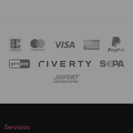
Servicios