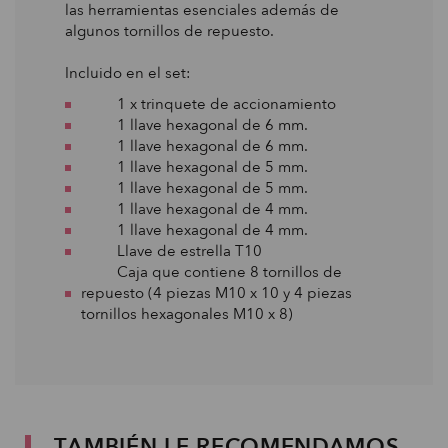
las herramientas esenciales además de
algunos tornillos de repuesto.
Incluido en el set:
1 x trinquete de accionamiento
1 llave hexagonal de 6 mm.
1 llave hexagonal de 6 mm.
1 llave hexagonal de 5 mm.
1 llave hexagonal de 5 mm.
1 llave hexagonal de 4 mm.
1 llave hexagonal de 4 mm.
Llave de estrella T10
Caja que contiene 8 tornillos de
repuesto (4 piezas M10 x 10 y 4 piezas
tornillos hexagonales M10 x 8)
TAMBIÉN LE RECOMENDAMOS