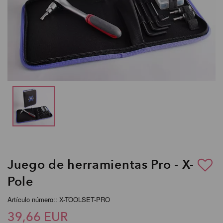
Juego de herramientas Pro - X-
Pole
Artículo número:: X-TOOLSET-PRO
39,66 EUR