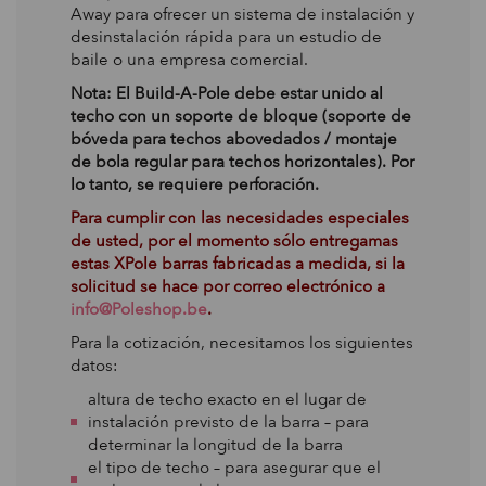
Away para ofrecer un sistema de instalación y
desinstalación rápida para un estudio de
baile o una empresa comercial.
Nota: El Build-A-Pole debe estar unido al
techo con un soporte de bloque (soporte de
bóveda para techos abovedados / montaje
de bola regular para techos horizontales). Por
lo tanto, se requiere perforación.
Para cumplir con las necesidades especiales
de usted, por el momento sólo entregamas
estas XPole barras fabricadas a medida, si la
solicitud se hace por correo electrónico a
info@Poleshop.be
.
Para la cotización, necesitamos los siguientes
datos:
altura de techo exacto en el lugar de
instalación previsto de la barra – para
determinar la longitud de la barra
el tipo de techo – para asegurar que el