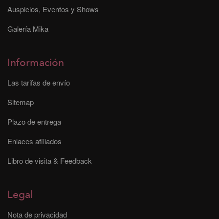
Auspicios, Eventos y Shows
Galería Mika
Información
Las tarifas de envío
Sitemap
Plazo de entrega
Enlaces afiliados
Libro de visita & Feedback
Legal
Nota de privacidad