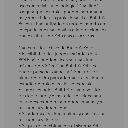
uso comercial. La tecnología "Dual-line"
asegura que los polos pueden soportar un
mayor nivel de uso profesional. Los Build-A-
Poles se han utilizado en todo el mundo en
competiciones nacionales e internacionales
por los atletas de Polo más avanzados.
Características clave de Build-A-Pole:
• Flexibilidad: los juegos estándar de X-
POLE sólo pueden alcanzar una altura
máxima de 3.37m. Con Build-A-Pole, se
puede personalizar hasta 4.5 metros de
altura de techo para adaptarse a cualquier
estudio de polo o locales comerciales.
• Todos los polos Build-A están revestidos
de doble forro y el material se selecciona
cuidadosamente para proporcionar mayor
resistencia y durabilidad
• Se adapta a cualquier altura y conserva su
resistencia y rigidez.
• Se puede combinar con el sistema Pole