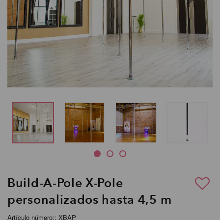
Build-A-Pole X-Pole
personalizados hasta 4,5 m
Artículo número:: XBAP