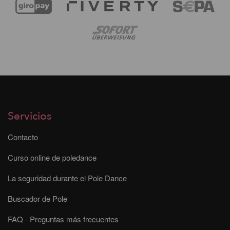
Servicios
Contacto
Curso online de poledance
La seguridad durante el Pole Dance
Buscador de Pole
FAQ - Preguntas más frecuentes