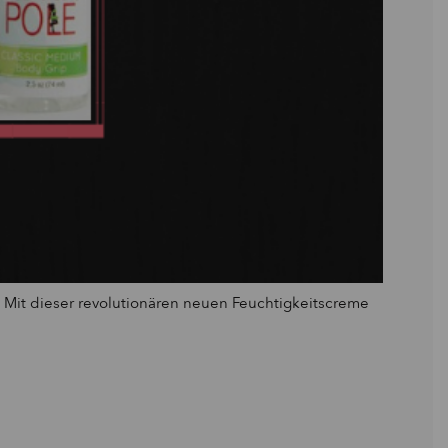
. Mit dieser revolutionären neuen Feuchtigkeitscreme