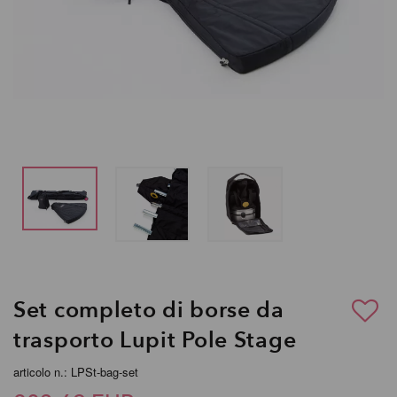
Set completo di borse da
trasporto Lupit Pole Stage
articolo n.: LPSt-bag-set