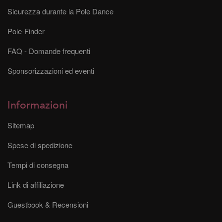
Sicurezza durante la Pole Dance
Pole-Finder
FAQ - Domande frequenti
Sponsorizzazioni ed eventi
Informazioni
Sitemap
Spese di spedizione
Tempi di consegna
Link di affiliazione
Guestbook & Recensioni