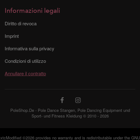
Informazioni legali
Diritto di revoca
Imprint
Informativa sulla privacy
Condizioni di utilizzo
Annullare il contratto
PoleShop.De - Pole Dance Stangen, Pole Dancing Equipment und
Sport- und Fitness Kleidung © 2010 - 2026
xtcModified
©2026 provides no warranty and is redistributable under the
GNU