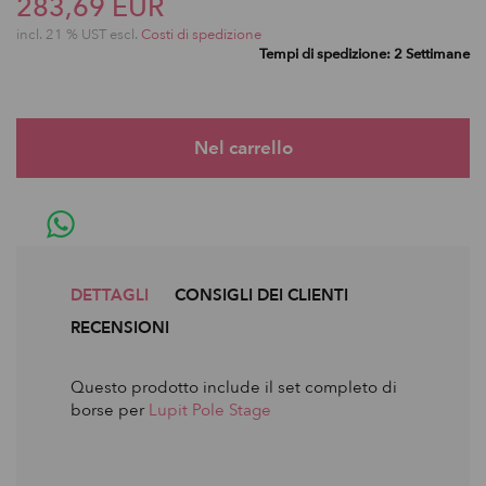
283,69 EUR
incl. 21 % UST escl.
Costi di spedizione
Tempi di spedizione: 2 Settimane
DETTAGLI
CONSIGLI DEI CLIENTI
RECENSIONI
Questo prodotto include il set completo di
borse per
Lupit Pole Stage