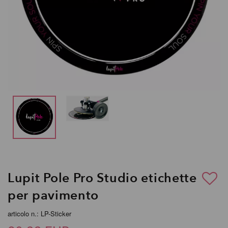
Lupit Pole Pro Studio etichette
per pavimento
articolo n.: LP-Sticker