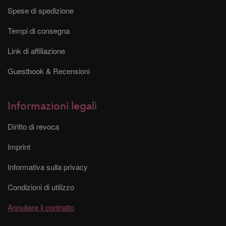
Spese di spedizione
Tempi di consegna
Link di affiliazione
Guestbook & Recensioni
Informazioni legali
Diritto di revoca
Imprint
Informativa sulla privacy
Condizioni di utilizzo
Annullare il contratto