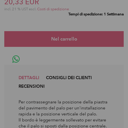
20,33 EUR
incl. 21 % UST escl.
Costi di spedizione
Tempi di spedizione: 1 Settimana
DETTAGLI
CONSIGLI DEI CLIENTI
RECENSIONI
Per contrassegnare la posizione della piastra
del pavimento del palo per un'installazione
rapida e la posizione verticale del palo.
Il bordo è leggermente sollevato per evitare
che il palo si sposti dalla posizione centrale.