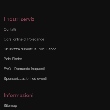
I nostri servizi
Contatti
Corsi online di Poledance
Sicurezza durante la Pole Dance
Pole-Finder
FAQ - Domande frequenti
Sponsorizzazioni ed eventi
Informazioni
Sitemap