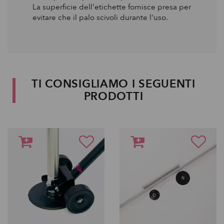
La superficie dell'etichette fornisce presa per
evitare che il palo scivoli durante l'uso.
TI CONSIGLIAMO I SEGUENTI
PRODOTTI