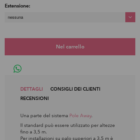
Estensione:
nessuna
DETTAGLI
CONSIGLI DEI CLIENTI
RECENSIONI
Una parte del sistema
Pole Away
.
Il standard può essere utilizzato per altezze
fino a 3,5 m.
Per installazioni su palo superiori a 3,5 m è