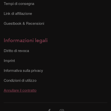
Tempi di consegna
Link di affiliazione
Guestbook & Recensioni
Informazioni legali
Diritto di revoca
Imprint
Informativa sulla privacy
Condizioni di utilizzo
Annullare il contratto