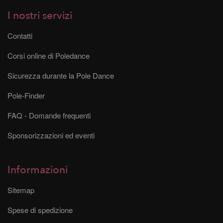
I nostri servizi
Contatti
Corsi online di Poledance
Sicurezza durante la Pole Dance
Pole-Finder
FAQ - Domande frequenti
Sponsorizzazioni ed eventi
Informazioni
Sitemap
Spese di spedizione