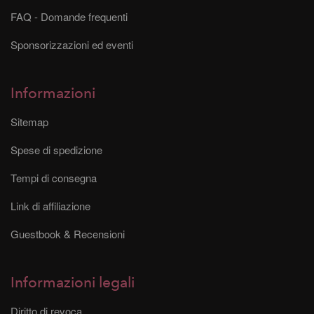
FAQ - Domande frequenti
Sponsorizzazioni ed eventi
Informazioni
Sitemap
Spese di spedizione
Tempi di consegna
Link di affiliazione
Guestbook & Recensioni
Informazioni legali
Diritto di revoca