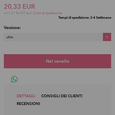
20,33 EUR
incl. 21 % UST escl.
Costi di spedizione
Tempi di spedizione: 3-4 Settimane
Versione:
ultra
DETTAGLI
CONSIGLI DEI CLIENTI
RECENSIONI