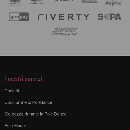
I nostri servizi
Contatti
Corsi online di Poledance
Sicurezza durante la Pole Dance
Pole-Finder