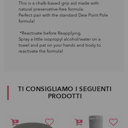
This is a chalk-based grip aid made with
natural preservative-free formula.
Perfect pair with the standard Dew Point Pole
formula!
*Reactivate before Reapplying.
Spray a little isopropyl alcohol/water on a
towel and pat on your hands and body to
reactivate the formula!
TI CONSIGLIAMO I SEGUENTI
PRODOTTI