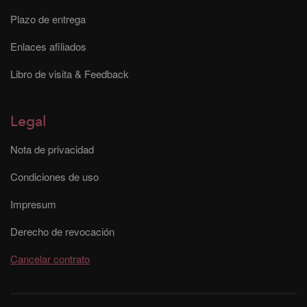
Plazo de entrega
Enlaces afiliados
Libro de visita & Feedback
Legal
Nota de privacidad
Condiciones de uso
Impresum
Derecho de revocación
Cancelar contrato