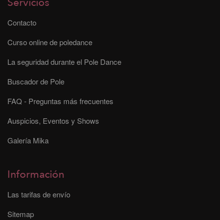
Servicios
Contacto
Curso online de poledance
La seguridad durante el Pole Dance
Buscador de Pole
FAQ - Preguntas más frecuentes
Auspicios, Eventos y Shows
Galería Mika
Información
Las tarifas de envío
Sitemap