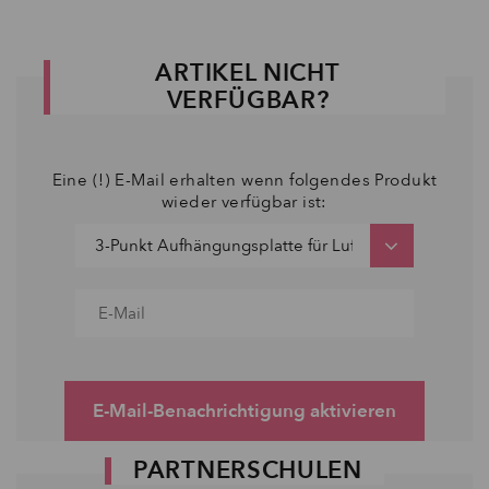
ARTIKEL NICHT
VERFÜGBAR?
Eine (!) E-Mail erhalten wenn folgendes Produkt
wieder verfügbar ist:
E-Mail-Benachrichtigung aktivieren
PARTNERSCHULEN