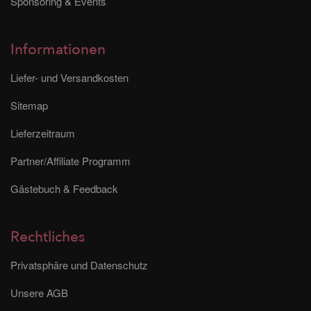
Sponsoring & Events
Informationen
Liefer- und Versandkosten
Sitemap
Lieferzeitraum
Partner/Affiliate Programm
Gästebuch & Feedback
Rechtliches
Privatsphäre und Datenschutz
Unsere AGB