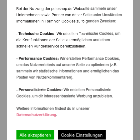
Bei der Nutzung der poleshop.de Webseite sammeln unser
Unternehmen sowie Partner von dritter Seite unter Umständen
Informationen in Form von Cookies zu folgenden Zwecken:
- Technische Cookies:
Wir erstellen Technische Cookies, um
die Kernfunktionen der Seite zu ermöglichen und einen
schnellen Kundenservice bereitzustellen.
- Performance Cookies:
Wir erstellen Performance Cookies,
um das Nutzererlebnis auf unserer Seite zu optimieren (z.B.
sammeln wir statistische Informationen und ermöglichen das
Posten von Nutzerkommentaren).
- Personalisierte Cookies:
Wir erstellen Personalisierte
Cookies, um dir interessenbasierte Werbung anzubieten.
Weitere Informationen findest du in unserer
Datenschutzerklärung
.
Alle akzeptieren
Cookie Einstellungen