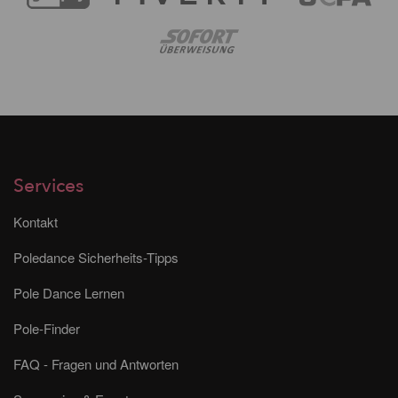
Services
Kontakt
Poledance Sicherheits-Tipps
Pole Dance Lernen
Pole-Finder
FAQ - Fragen und Antworten