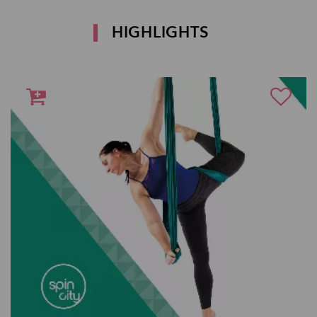
HIGHLIGHTS