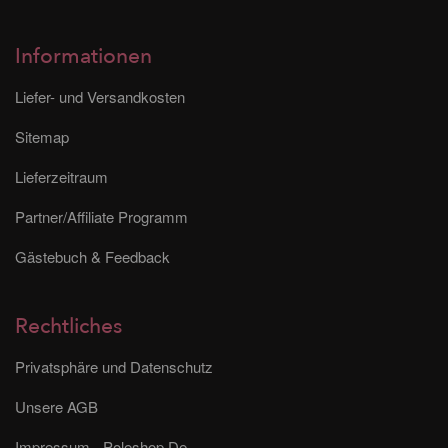
Informationen
Liefer- und Versandkosten
Sitemap
Lieferzeitraum
Partner/Affiliate Programm
Gästebuch & Feedback
Rechtliches
Privatsphäre und Datenschutz
Unsere AGB
Impressum - Poleshop.De