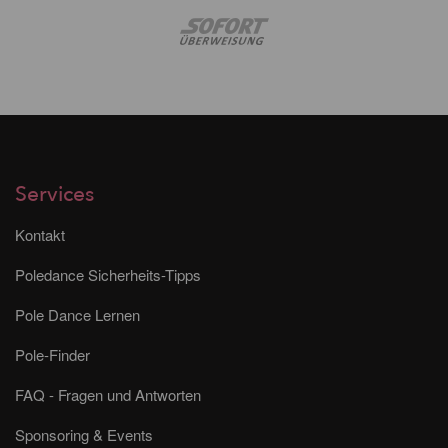
Services
Kontakt
Poledance Sicherheits-Tipps
Pole Dance Lernen
Pole-Finder
FAQ - Fragen und Antworten
Sponsoring & Events