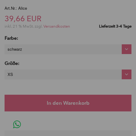
Art.Nr.: Alice
39,66 EUR
inkl. 21 % MwSt. zzgl.
Versandkosten
Lieferzeit 3-4 Tage
Farbe:
schwarz
Größe:
XS