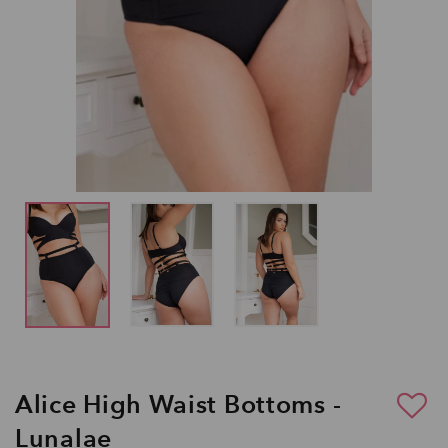
Alice High Waist Bottoms -
Lunalae