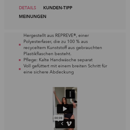
DETAILS
KUNDEN-TIPP
MEINUNGEN
Hergestellt aus REPREVE®, einer
Polyesterfaser, die zu 100 % aus
recyceltem Kunststoff aus gebrauchten
Plastikflaschen besteht.
Pflege: Kalte Handwäsche separat
Voll gefüttert mit einem breiten Schritt für
eine sichere Abdeckung