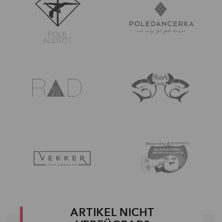
ARTIKEL NICHT