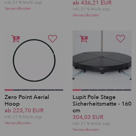
ab 436,21 EUR
inkl. 21 % MwSt. zzgl.
Versandkosten
inkl. 21 % MwSt. zzgl.
Versandkosten
Zero Point Aerial
Lupit Pole Stage
Hoop
Sicherheitsmatte - 160
ab 223,70 EUR
cm
304,03 EUR
inkl. 21 % MwSt. zzgl.
Versandkosten
inkl. 21 % MwSt. zzgl.
Versandkosten