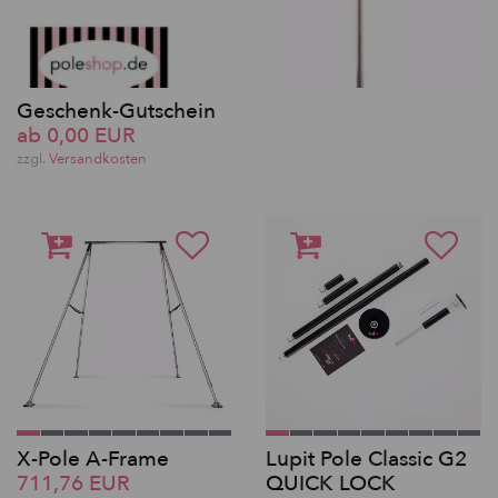
Geschenk-Gutschein
ab 0,00 EUR
zzgl.
Versandkosten
X-Pole A-Frame
Lupit Pole Classic G2
711,76 EUR
QUICK LOCK