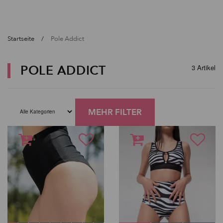
Startseite
Pole Addict
POLE ADDICT
3 Artikel
MEHR FILTER