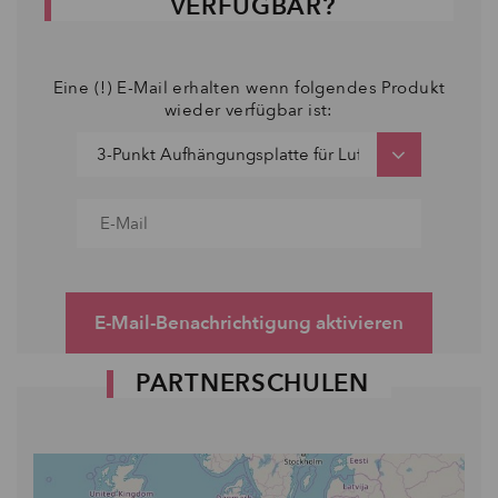
VERFÜGBAR?
Eine (!) E-Mail erhalten wenn folgendes Produkt
wieder verfügbar ist:
E-Mail-Benachrichtigung aktivieren
PARTNERSCHULEN