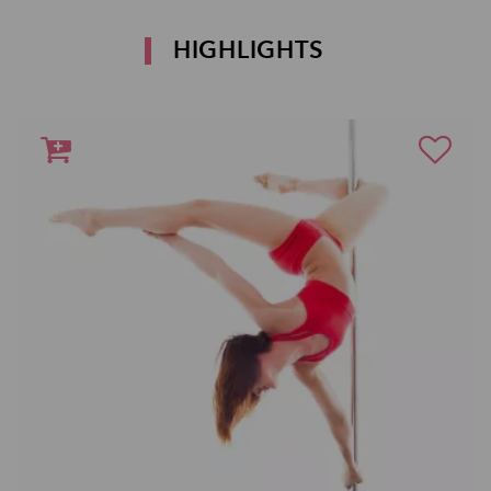
HIGHLIGHTS