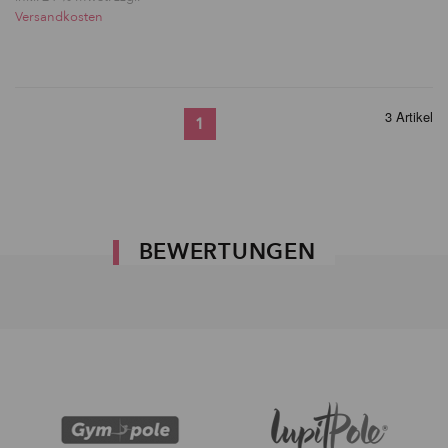
Versandkosten
3 Artikel
1
BEWERTUNGEN