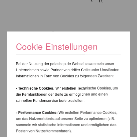
Cookie Einstellungen
Bei der Nutzung der poleshop.de Webseite sammeln unser
Unternehmen sowie Partner von dritter Seite unter Umständen
Informationen in Form von Cookies zu folgenden Zwecken:
- Technische Cookies:
Wir erstellen Technische Cookies, um
die Kernfunktionen der Seite zu ermöglichen und einen
schnellen Kundenservice bereitzustellen.
- Performance Cookies:
Wir erstellen Performance Cookies,
um das Nutzererlebnis auf unserer Seite zu optimieren (z.B.
sammeln wir statistische Informationen und ermöglichen das
Posten von Nutzerkommentaren).