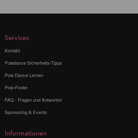
Services
Kontakt
Poledance Sicherheits-Tipps
Pole Dance Lernen
Pole-Finder
FAQ - Fragen und Antworten
Sponsoring & Events
Informationen