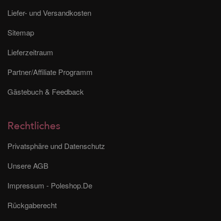
Liefer- und Versandkosten
Sitemap
Lieferzeitraum
Partner/Affiliate Programm
Gästebuch & Feedback
Rechtliches
Privatsphäre und Datenschutz
Unsere AGB
Impressum - Poleshop.De
Rückgaberecht