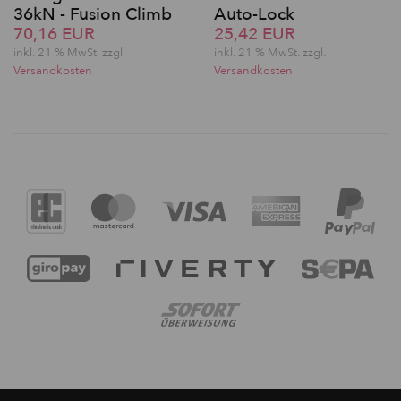
36kN - Fusion Climb
Auto-Lock
70,16 EUR
25,42 EUR
inkl. 21 % MwSt. zzgl.
inkl. 21 % MwSt. zzgl.
Versandkosten
Versandkosten