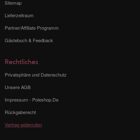
Sitemap
Lieferzeitraum
Partner/Affiliate Programm
Gästebuch & Feedback
Rechtliches
Privatsphäre und Datenschutz
Unsere AGB
Impressum - Poleshop.De
Rückgaberecht
Vertrag widerrufen