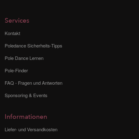
Services
Kontakt
Poledance Sicherheits-Tipps
Pole Dance Lernen
Pole-Finder
FAQ - Fragen und Antworten
Sponsoring & Events
Informationen
Liefer- und Versandkosten