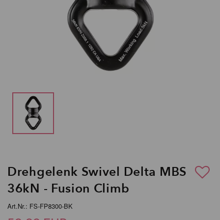
Drehgelenk Swivel Delta MBS
36kN - Fusion Climb
Art.Nr.: FS-FP8300-BK