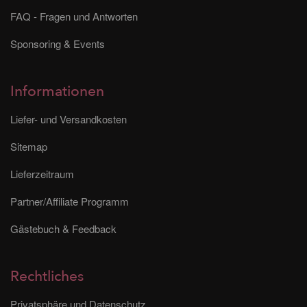
FAQ - Fragen und Antworten
Sponsoring & Events
Informationen
Liefer- und Versandkosten
Sitemap
Lieferzeitraum
Partner/Affiliate Programm
Gästebuch & Feedback
Rechtliches
Privatsphäre und Datenschutz