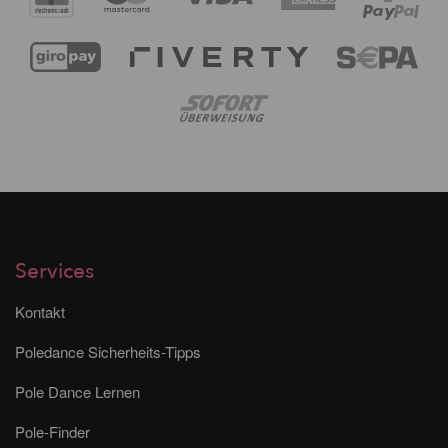
Services
Kontakt
Poledance Sicherheits-Tipps
Pole Dance Lernen
Pole-Finder