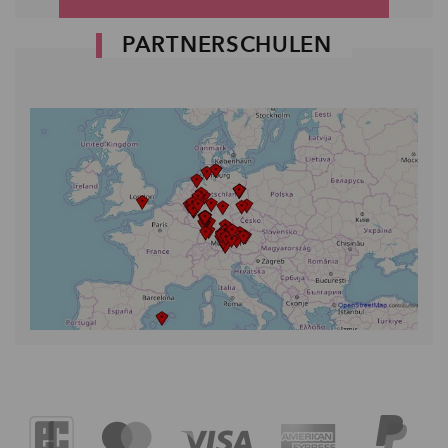
PARTNERSCHULEN