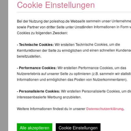
Cookie Einstellungen
Bei der Nutzung der poleshop.de Webseite sammeln unser Unternehm
sowie Partner von dritter Seite unter Umständen Informationen in Form 
Cookies zu folgenden Zwecken:
- Technische Cookies:
Wir erstellen Technische Cookies, um die
Kernfunktionen der Seite zu ermöglichen und einen schnellen Kundens
bereitzustellen.
- Performance Cookies:
Wir erstellen Performance Cookies, um das
Nutzererlebnis auf unserer Seite zu optimieren (z.B. sammeln wir statist
Informationen und ermöglichen das Posten von Nutzerkommentaren).
- Personalisierte Cookies:
Wir erstellen Personalisierte Cookies, um di
interessenbasierte Werbung anzubieten.
Weitere Informationen findest du in unserer
Datenschutzerklärung
.
Alle akzeptieren
Cookie Einstellungen