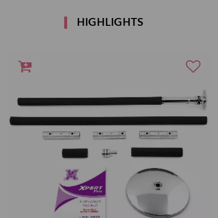
HIGHLIGHTS