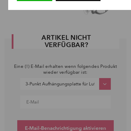
ARTIKEL NICHT
VERFÜGBAR?
Eine (!) E-Mail erhalten wenn folgendes Produkt
wieder verfügbar ist:
E-Mail-Benachrichtigung aktivieren