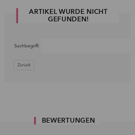
ARTIKEL WURDE NICHT
GEFUNDEN!
Suchbegriff:
Zurück
BEWERTUNGEN