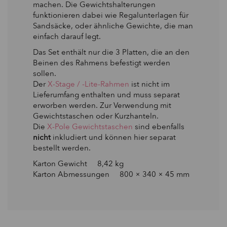
machen. Die Gewichtshalterungen
funktionieren dabei wie Regalunterlagen für
Sandsäcke, oder ähnliche Gewichte, die man
einfach darauf legt.
Das Set enthält nur die 3 Platten, die an den
Beinen des Rahmens befestigt werden
sollen.
Der
X-Stage / -Lite-Rahmen
ist nicht im
Lieferumfang enthalten und muss separat
erworben werden. Zur Verwendung mit
Gewichtstaschen oder Kurzhanteln.
Die
X-Pole Gewichtstaschen
sind ebenfalls
nicht
inkludiert und können hier separat
bestellt werden.
Karton Gewicht 8,42 kg
Karton Abmessungen 800 × 340 × 45 mm