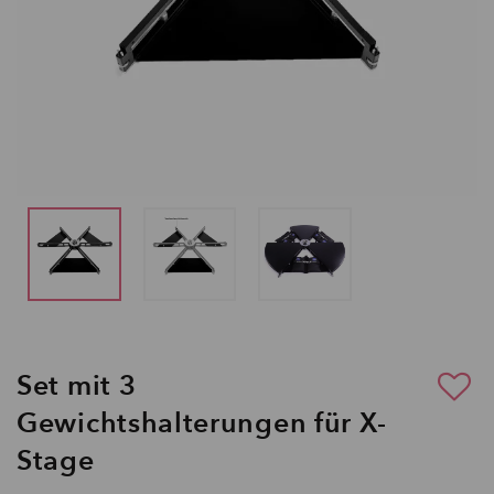
Set mit 3
Gewichtshalterungen für X-
Stage