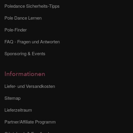
Poledance Sicherheits-Tipps
Pole Dance Lernen
Pole-Finder
FAQ - Fragen und Antworten
Sponsoring & Events
Informationen
Liefer- und Versandkosten
Sitemap
Lieferzeitraum
Partner/Affiliate Programm