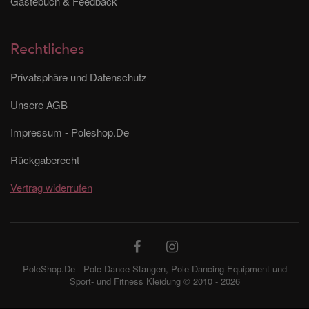
Gästebuch & Feedback
Rechtliches
Privatsphäre und Datenschutz
Unsere AGB
Impressum - Poleshop.De
Rückgaberecht
Vertrag widerrufen
PoleShop.De - Pole Dance Stangen, Pole Dancing Equipment und
Sport- und Fitness Kleidung © 2010 - 2026