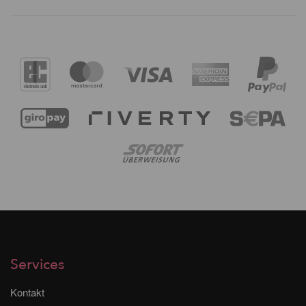
Services
Kontakt