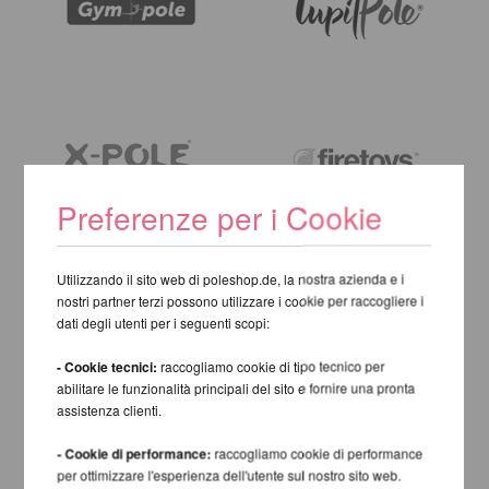
Preferenze per i Cookie
Utilizzando il sito web di poleshop.de, la nostra azienda e i
nostri partner terzi possono utilizzare i cookie per raccogliere i
dati degli utenti per i seguenti scopi:
- Cookie tecnici:
raccogliamo cookie di tipo tecnico per
abilitare le funzionalità principali del sito e fornire una pronta
assistenza clienti.
- Cookie di performance:
raccogliamo cookie di performance
per ottimizzare l'esperienza dell'utente sul nostro sito web.