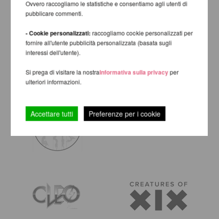
Ovvero raccogliamo le statistiche e consentiamo agli utenti di
pubblicare commenti.
- Cookie personalizzati:
raccogliamo cookie personalizzati per
fornire all'utente pubblicità personalizzata (basata sugli
interessi dell'utente).
Si prega di visitare la nostra
Informativa sulla privacy
per
ulteriori informazioni.
Accettare tutti
Preferenze per i cookie