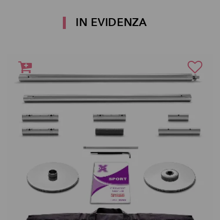
IN EVIDENZA