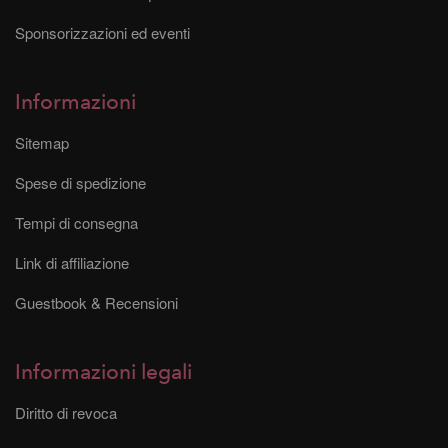
Sponsorizzazioni ed eventi
Informazioni
Sitemap
Spese di spedizione
Tempi di consegna
Link di affiliazione
Guestbook & Recensioni
Informazioni legali
Diritto di revoca