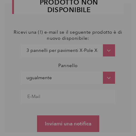
PRODOTTO NON
DISPONIBILE
Ricevi una (!) e-mail se il seguente prodotto è di
nuovo disponibile:
Pannello
Inviami una notifica