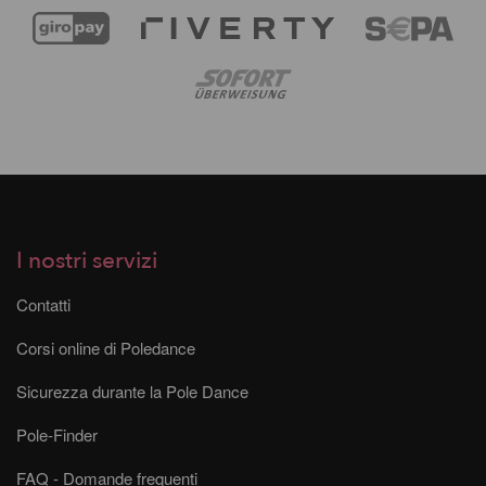
I nostri servizi
Contatti
Corsi online di Poledance
Sicurezza durante la Pole Dance
Pole-Finder
FAQ - Domande frequenti