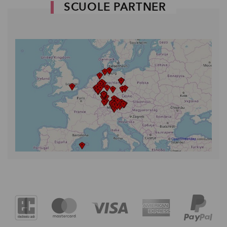
SCUOLE PARTNER