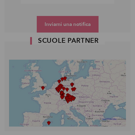
Inviami una notifica
SCUOLE PARTNER