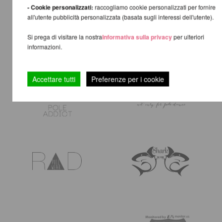
- Cookie personalizzati:
raccogliamo cookie personalizzati per fornire
all'utente pubblicità personalizzata (basata sugli interessi dell'utente).
Si prega di visitare la nostra
Informativa sulla privacy
per ulteriori
informazioni.
Accettare tutti
Preferenze per i cookie