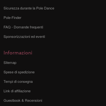
Sicurezza durante la Pole Dance
Pole-Finder
FAQ - Domande frequenti
Sponsorizzazioni ed eventi
Informazioni
Sitemap
Spese di spedizione
Tempi di consegna
Link di affiliazione
Guestbook & Recensioni