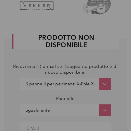
PRODOTTO NON
DISPONIBILE
Ricevi una (!) e-mail se il seguente prodotto è di
nuovo disponibile:
Pannello