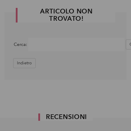
ARTICOLO NON
TROVATO!
Cerca:
Indietro
RECENSIONI