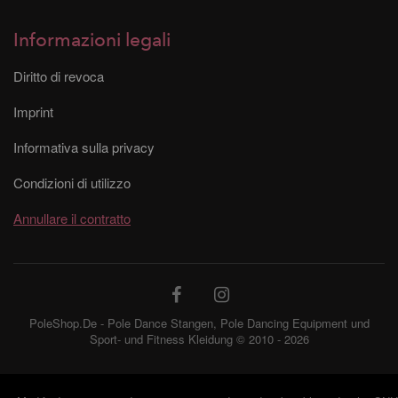
Informazioni legali
Diritto di revoca
Imprint
Informativa sulla privacy
Condizioni di utilizzo
Annullare il contratto
PoleShop.De - Pole Dance Stangen, Pole Dancing Equipment und
Sport- und Fitness Kleidung © 2010 - 2026