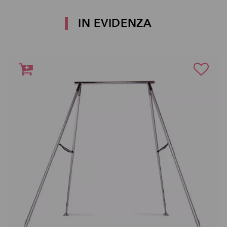
IN EVIDENZA