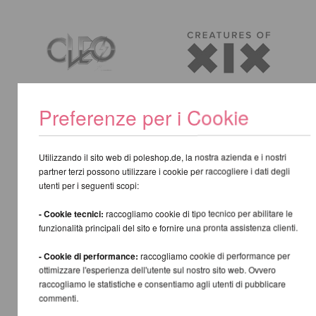
Preferenze per i Cookie
Utilizzando il sito web di poleshop.de, la nostra azienda e i nostri
partner terzi possono utilizzare i cookie per raccogliere i dati degli
utenti per i seguenti scopi:
- Cookie tecnici:
raccogliamo cookie di tipo tecnico per abilitare le
funzionalità principali del sito e fornire una pronta assistenza clienti.
- Cookie di performance:
raccogliamo cookie di performance per
ottimizzare l'esperienza dell'utente sul nostro sito web. Ovvero
raccogliamo le statistiche e consentiamo agli utenti di pubblicare
commenti.