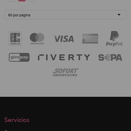
Servicios