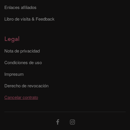
Enlaces afiliados
Libro de visita & Feedback
Legal
Nota de privacidad
Condiciones de uso
Impresum
Derecho de revocación
Cancelar contrato