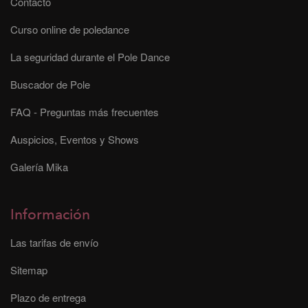
Contacto
Curso online de poledance
La seguridad durante el Pole Dance
Buscador de Pole
FAQ - Preguntas más frecuentes
Auspicios, Eventos y Shows
Galería Mika
Información
Las tarifas de envío
Sitemap
Plazo de entrega