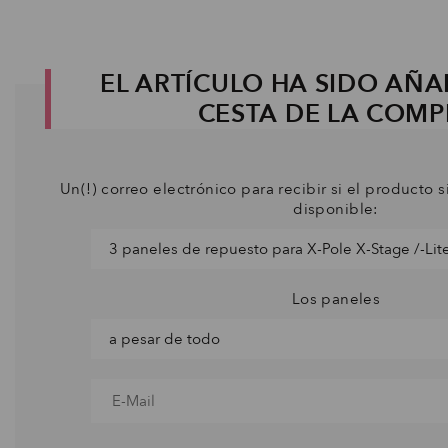
EL ARTÍCULO HA SIDO AÑA
CESTA DE LA COM
Un(!) correo electrónico para recibir si el producto s
disponible:
Los paneles