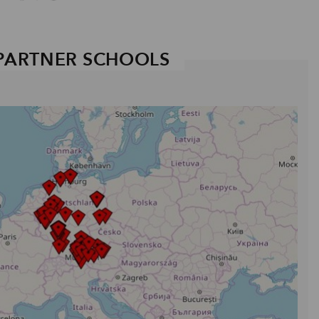
PARTNER SCHOOLS