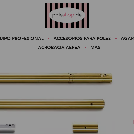
Poleshop.de
UIPO PROFESIONAL
ACCESORIOS PARA POLES
AGAR
ACROBACIA AEREA
MÁS