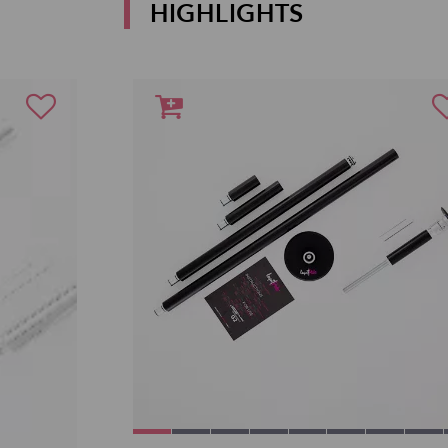
HIGHLIGHTS