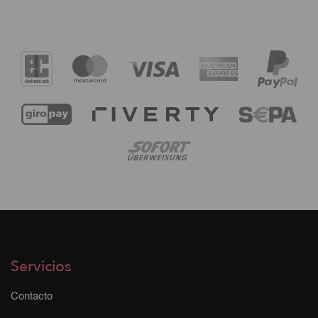
Servicios
Contacto