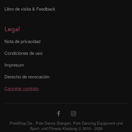
Libro de visita & Feedback
Legal
Nota de privacidad
Condiciones de uso
Impresum
Derecho de revocación
Cancelar contrato
PoleShop.De - Pole Dance Stangen, Pole Dancing Equipment und
Sport- und Fitness Kleidung © 2010 - 2026