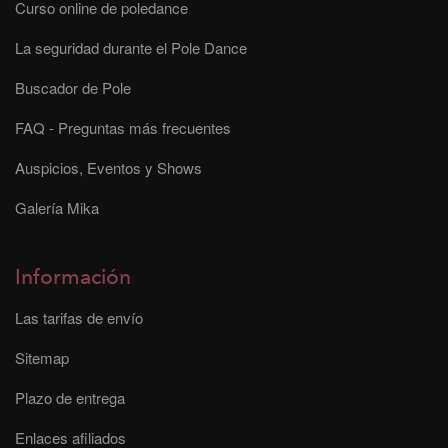
Curso online de poledance
La seguridad durante el Pole Dance
Buscador de Pole
FAQ - Preguntas más frecuentes
Auspicios, Eventos y Shows
Galería Mika
Información
Las tarifas de envío
Sitemap
Plazo de entrega
Enlaces afiliados