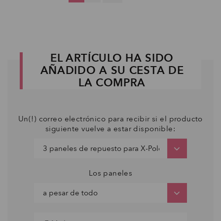
EL ARTÍCULO HA SIDO
AÑADIDO A SU CESTA DE
LA COMPRA
Un(!) correo electrónico para recibir si el producto
siguiente vuelve a estar disponible:
Los paneles