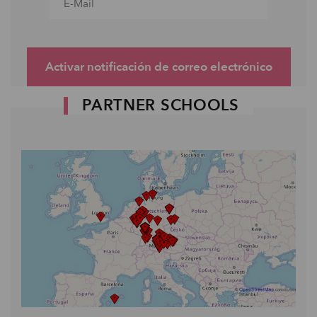
Activar notificación de correo electrónico
PARTNER SCHOOLS