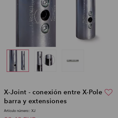
X-Joint - conexión entre X-Pole
barra y extensiones
Artículo número:: XJ