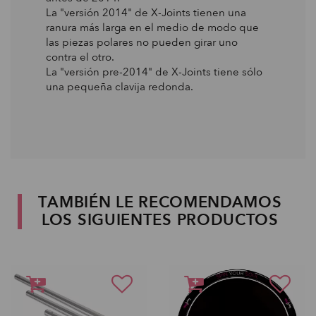
La "versión 2014" de X-Joints tienen una
ranura más larga en el medio de modo que
las piezas polares no pueden girar uno
contra el otro.
La "versión pre-2014" de X-Joints tiene sólo
una pequeña clavija redonda.
TAMBIÉN LE RECOMENDAMOS
LOS SIGUIENTES PRODUCTOS