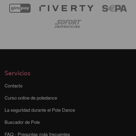
Servicios
Contacto
Curso online de poledance
La seguridad durante el Pole Dance
Buscador de Pole
FAQ - Preguntas más frecuentes