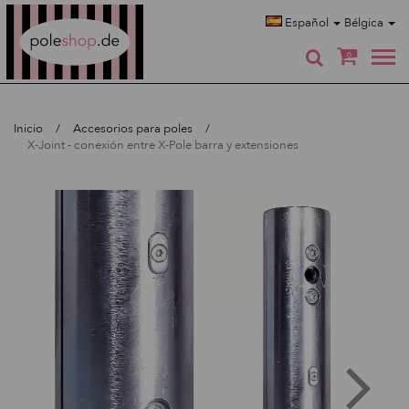
Poleshop.de
Español
Bélgica
0
Inicio
Accesorios para poles
X-Joint - conexión entre X-Pole barra y extensiones