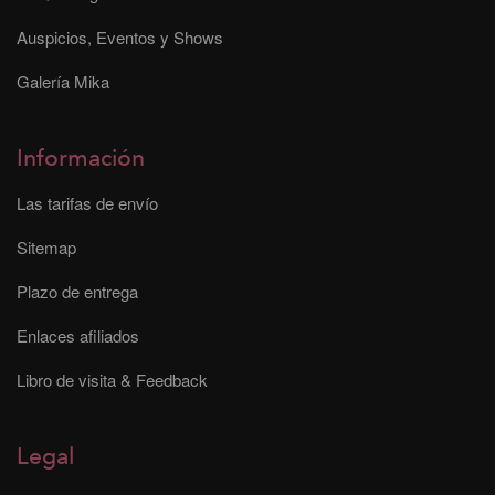
Auspicios, Eventos y Shows
Galería Mika
Información
Las tarifas de envío
Sitemap
Plazo de entrega
Enlaces afiliados
Libro de visita & Feedback
Legal