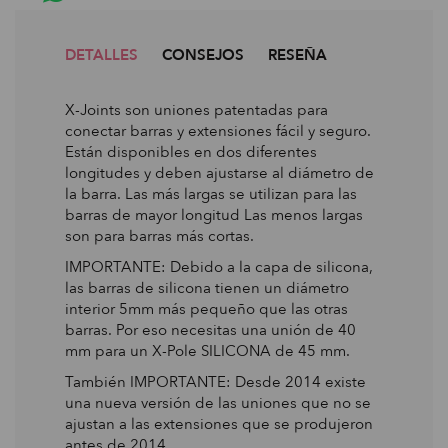
DETALLES
CONSEJOS
RESEÑA
X-Joints son uniones patentadas para
conectar barras y extensiones fácil y seguro.
Están disponibles en dos diferentes
longitudes y deben ajustarse al diámetro de
la barra. Las más largas se utilizan para las
barras de mayor longitud Las menos largas
son para barras más cortas.
IMPORTANTE: Debido a la capa de silicona,
las barras de silicona tienen un diámetro
interior 5mm más pequeño que las otras
barras. Por eso necesitas una unión de 40
mm para un X-Pole SILICONA de 45 mm.
También IMPORTANTE: Desde 2014 existe
una nueva versión de las uniones que no se
ajustan a las extensiones que se produjeron
antes de 2014.