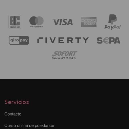
Servicios
Contacto
Curso online de poledance