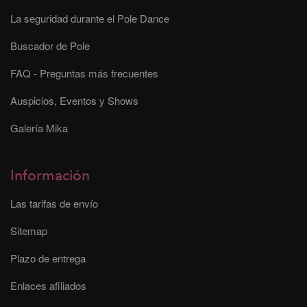
La seguridad durante el Pole Dance
Buscador de Pole
FAQ - Preguntas más frecuentes
Auspicios, Eventos y Shows
Galería Mika
Información
Las tarifas de envío
Sitemap
Plazo de entrega
Enlaces afiliados