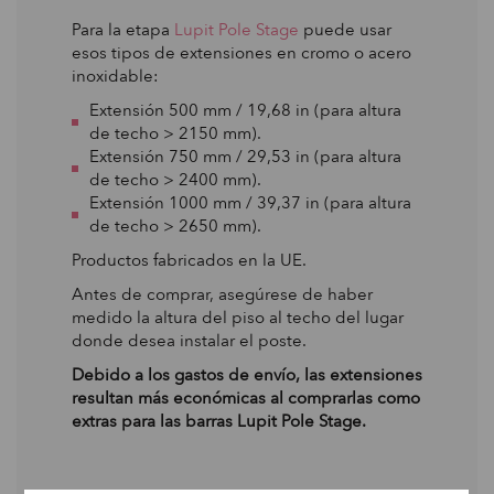
Para la etapa
Lupit Pole Stage
puede usar
esos tipos de extensiones en cromo o acero
inoxidable:
Extensión 500 mm / 19,68 in (para altura
de techo > 2150 mm).
Extensión 750 mm / 29,53 in (para altura
de techo > 2400 mm).
Extensión 1000 mm / 39,37 in (para altura
de techo > 2650 mm).
Productos fabricados en la UE.
Antes de comprar, asegúrese de haber
medido la altura del piso al techo del lugar
donde desea instalar el poste.
Debido a los gastos de envío, las extensiones
resultan más económicas al comprarlas como
extras para las barras Lupit Pole Stage.