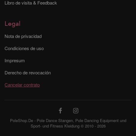
Libro de visita & Feedback
Legal
Nota de privacidad
Condiciones de uso
Impresum
Derecho de revocación
Cancelar contrato
PoleShop.De - Pole Dance Stangen, Pole Dancing Equipment und
Sport- und Fitness Kleidung © 2010 - 2026