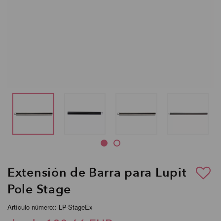
Extensión de Barra para Lupit
Pole Stage
Artículo número:: LP-StageEx