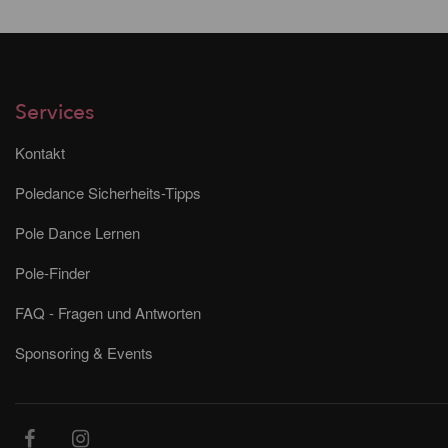
Services
Kontakt
Poledance Sicherheits-Tipps
Pole Dance Lernen
Pole-Finder
FAQ - Fragen und Antworten
Sponsoring & Events