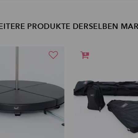
EITERE PRODUKTE DERSELBEN MA