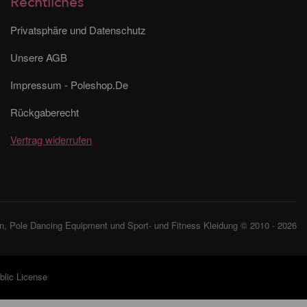
Rechtliches
Privatsphäre und Datenschutz
Unsere AGB
Impressum - Poleshop.De
Rückgaberecht
Vertrag widerrufen
, Pole Dancing Equipment und Sport- und Fitness Kleidung © 2010 - 2026
lic License