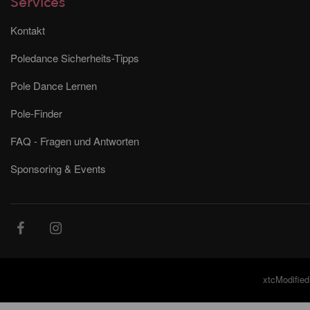
Services
Kontakt
Poledance Sicherheits-Tipps
Pole Dance Lernen
Pole-Finder
FAQ - Fragen und Antworten
Sponsoring & Events
xtcModified