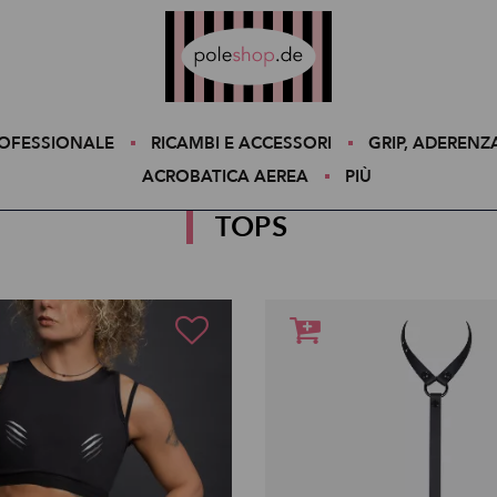
Poleshop.de
ROFESSIONALE
RICAMBI E ACCESSORI
GRIP, ADERENZ
ACROBATICA AEREA
PIÙ
TOPS