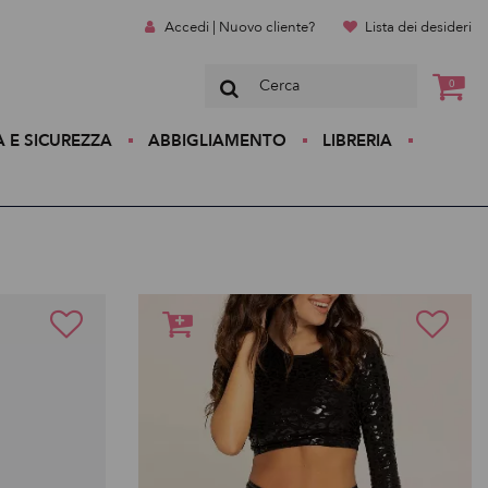
Accedi | Nuovo cliente?
Lista dei desideri
0
A E SICUREZZA
ABBIGLIAMENTO
LIBRERIA