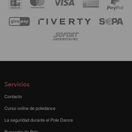
Servicios
Contacto
Curso online de poledance
La seguridad durante el Pole Dance
Buscador de Pole