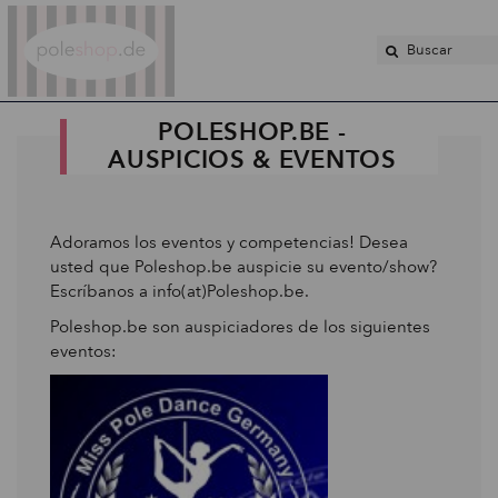
Poleshop.de
POLESHOP.BE -
AUSPICIOS & EVENTOS
Adoramos los eventos y competencias! Desea
usted que Poleshop.be auspicie su evento/show?
Escríbanos a info(at)Poleshop.be.
Poleshop.be son auspiciadores de los siguientes
eventos: