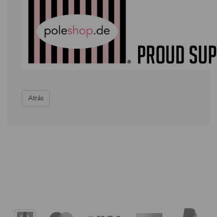
Atrás